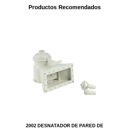
Productos Recomendados
2002 DESNATADOR DE PARED DE