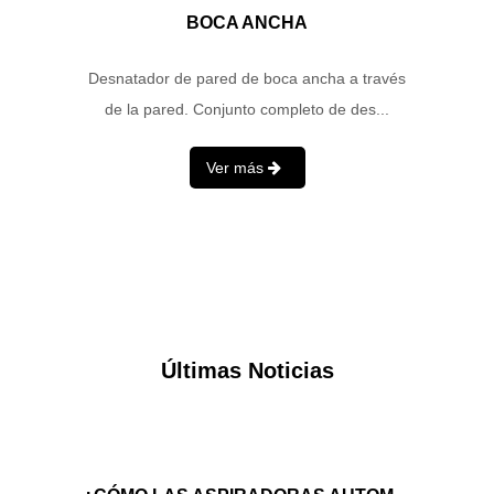
BOCA ANCHA
Desnatador de pared de boca ancha a través
de la pared. Conjunto completo de des...
Ver más
Últimas Noticias