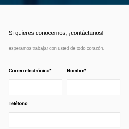
Si quieres conocernos, ¡contáctanos!
esperamos trabajar con usted de todo corazón.
Correo electrónico*
Nombre*
Teléfono