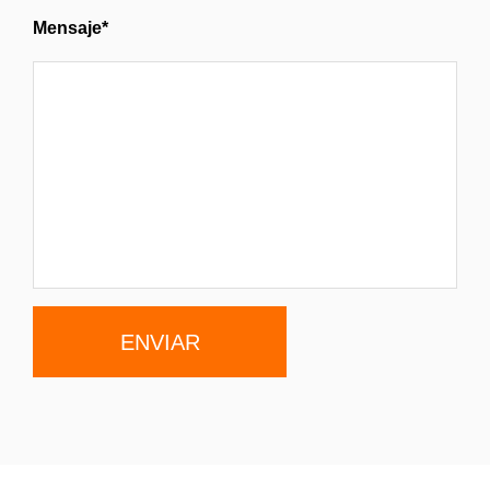
Mensaje*