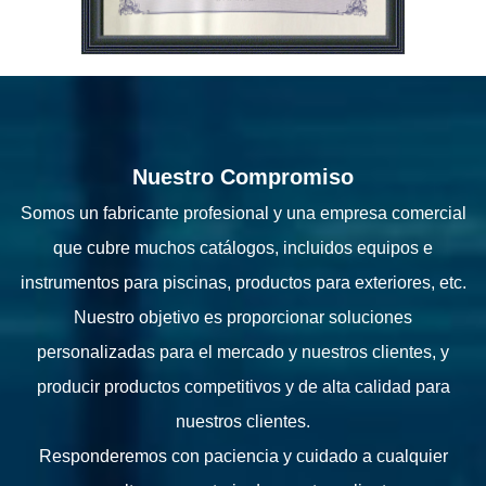
Nuestro Compromiso
Somos un fabricante profesional y una empresa comercial
que cubre muchos catálogos, incluidos equipos e
instrumentos para piscinas, productos para exteriores, etc.
Nuestro objetivo es proporcionar soluciones
personalizadas para el mercado y nuestros clientes, y
producir productos competitivos y de alta calidad para
nuestros clientes.
Responderemos con paciencia y cuidado a cualquier