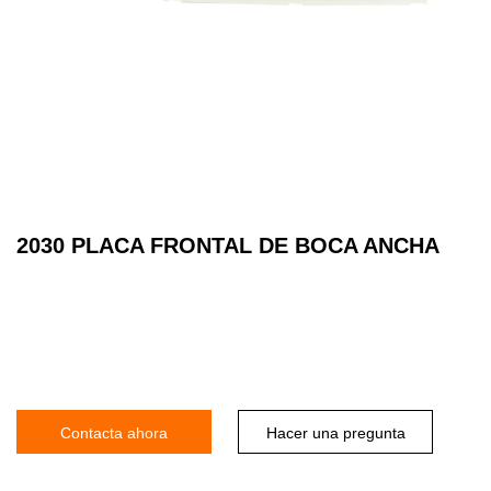
2030 PLACA FRONTAL DE BOCA ANCHA
Contacta ahora
Hacer una pregunta