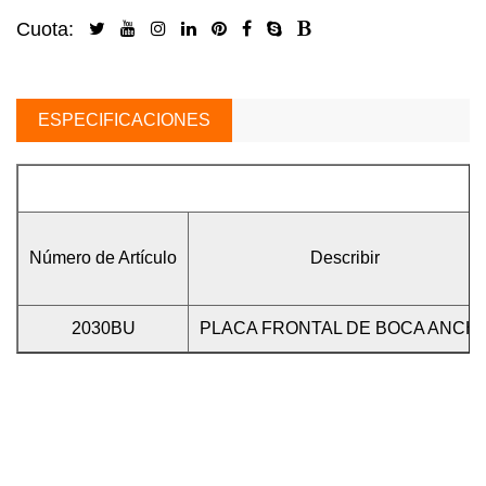
Cuota:
ESPECIFICACIONES
Número de Artículo
Describir
2030BU
PLACA FRONTAL DE BOCA ANCH