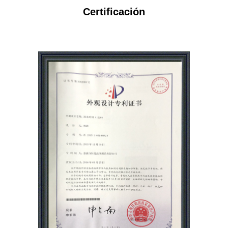
Certificación