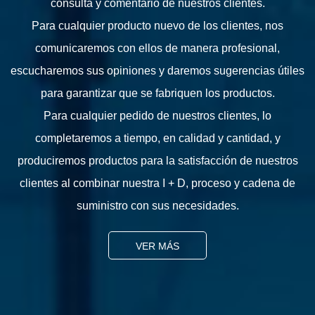
consulta y comentario de nuestros clientes.
Para cualquier producto nuevo de los clientes, nos
comunicaremos con ellos de manera profesional,
escucharemos sus opiniones y daremos sugerencias útiles
para garantizar que se fabriquen los productos.
Para cualquier pedido de nuestros clientes, lo
completaremos a tiempo, en calidad y cantidad, y
produciremos productos para la satisfacción de nuestros
clientes al combinar nuestra I + D, proceso y cadena de
suministro con sus necesidades.
VER MÁS