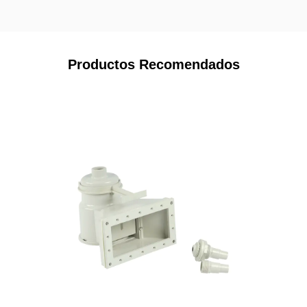
Productos Recomendados