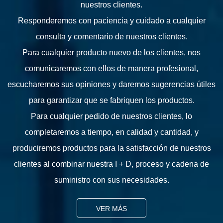
nuestros clientes.
Responderemos con paciencia y cuidado a cualquier
consulta y comentario de nuestros clientes.
Para cualquier producto nuevo de los clientes, nos
comunicaremos con ellos de manera profesional,
escucharemos sus opiniones y daremos sugerencias útiles
para garantizar que se fabriquen los productos.
Para cualquier pedido de nuestros clientes, lo
completaremos a tiempo, en calidad y cantidad, y
produciremos productos para la satisfacción de nuestros
clientes al combinar nuestra I + D, proceso y cadena de
suministro con sus necesidades.
VER MÁS