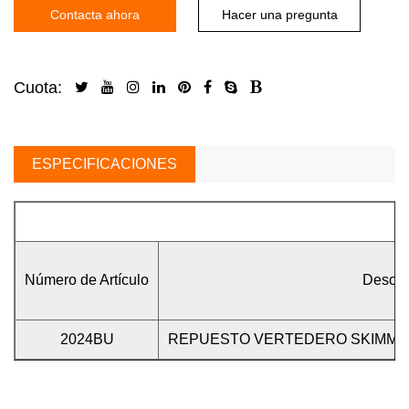
Contacta ahora
Hacer una pregunta
Cuota:
ESPECIFICACIONES
Número de Artículo
Describ
2024BU
REPUESTO VERTEDERO SKIMME