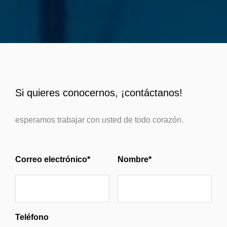
Si quieres conocernos, ¡contáctanos!
esperamos trabajar con usted de todo corazón.
Correo electrónico*
Nombre*
Teléfono