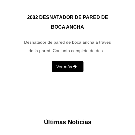
2002 DESNATADOR DE PARED DE
BOCA ANCHA
Desnatador de pared de boca ancha a través
de la pared. Conjunto completo de des...
Ver más
Últimas Noticias