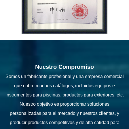
Nuestro Compromiso
Somos un fabricante profesional y una empresa comercial
que cubre muchos catálogos, incluidos equipos e
instrumentos para piscinas, productos para exteriores, etc.
Nuestro objetivo es proporcionar soluciones
personalizadas para el mercado y nuestros clientes, y
producir productos competitivos y de alta calidad para