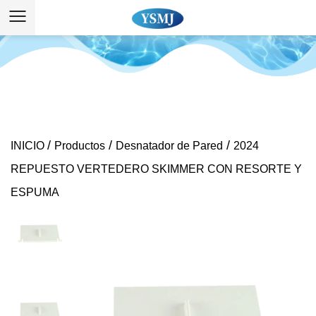
/
/
/
INICIO
Productos
Desnatador de Pared
2024
REPUESTO VERTEDERO SKIMMER CON RESORTE Y
ESPUMA