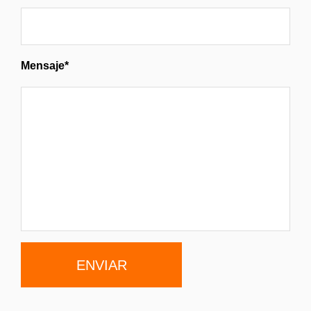
Mensaje*