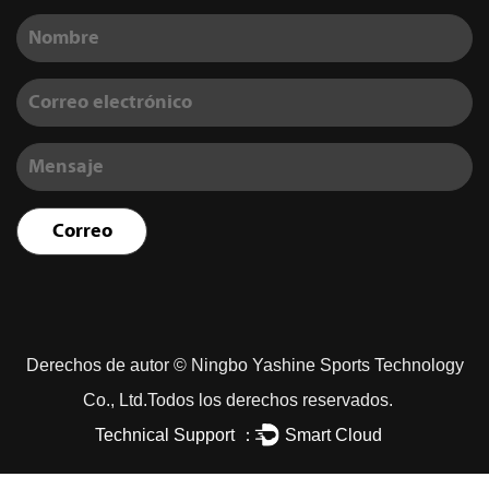
Derechos de autor ©
Ningbo Yashine Sports Technology
Co., Ltd.
Todos los derechos reservados.
Technical Support ：
Smart Cloud