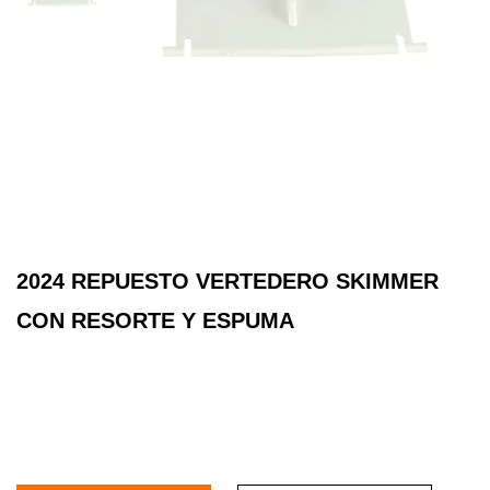
2024 REPUESTO VERTEDERO SKIMMER
CON RESORTE Y ESPUMA