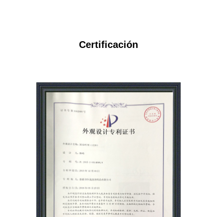
Certificación