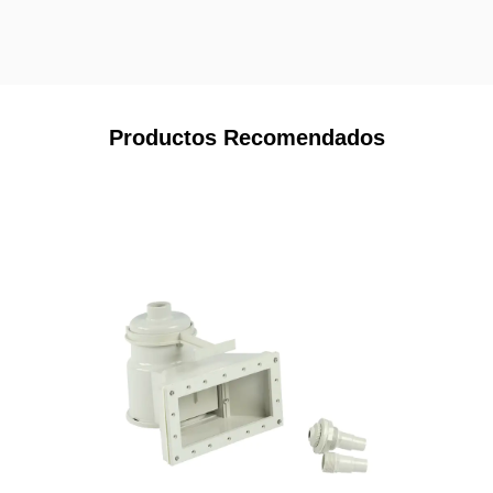
Productos Recomendados