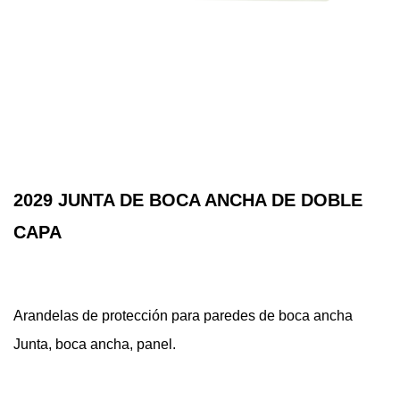
2029 JUNTA DE BOCA ANCHA DE DOBLE
CAPA
Arandelas de protección para paredes de boca ancha
Junta, boca ancha, panel.