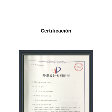
Certificación