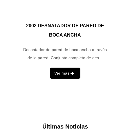
2002 DESNATADOR DE PARED DE
BOCA ANCHA
Desnatador de pared de boca ancha a través
de la pared. Conjunto completo de des...
Ver más
Últimas Noticias