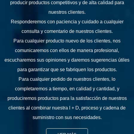
producir productos competitivos y de alta calidad para
nuestros clientes.
Responderemos con paciencia y cuidado a cualquier
consulta y comentario de nuestros clientes.
Para cualquier producto nuevo de los clientes, nos
comunicaremos con ellos de manera profesional,
escucharemos sus opiniones y daremos sugerencias útiles
para garantizar que se fabriquen los productos.
Para cualquier pedido de nuestros clientes, lo
completaremos a tiempo, en calidad y cantidad, y
produciremos productos para la satisfacción de nuestros
clientes al combinar nuestra I + D, proceso y cadena de
suministro con sus necesidades.