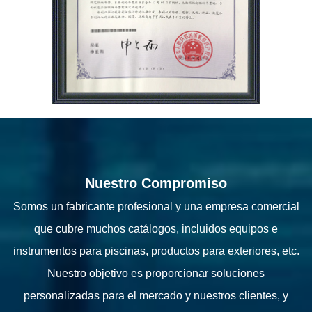
Nuestro Compromiso
Somos un fabricante profesional y una empresa comercial
que cubre muchos catálogos, incluidos equipos e
instrumentos para piscinas, productos para exteriores, etc.
Nuestro objetivo es proporcionar soluciones
personalizadas para el mercado y nuestros clientes, y