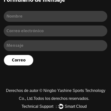
Formulario de mensaje
Derechos de autor ©
Ningbo Yashine Sports Technology
Co., Ltd.
Todos los derechos reservados.
Technical Support ：
Smart Cloud