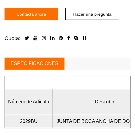
Contacta ahora
Hacer una pregunta
Cuota:
ESPECIFICACIONES
Número de Artículo
Describir
2029BU
JUNTA DE BOCA ANCHA DE DOB