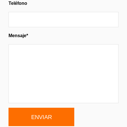
Teléfono
Mensaje*