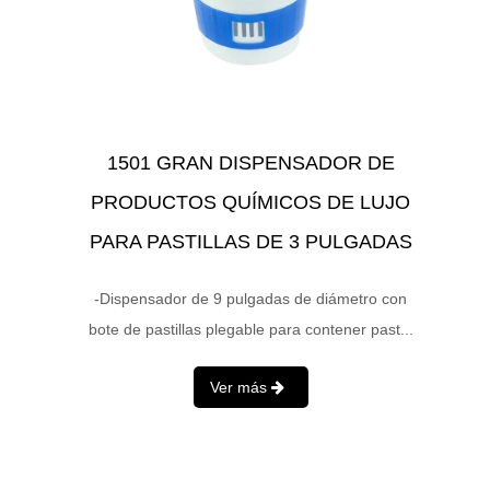
1501 GRAN DISPENSADOR DE
PRODUCTOS QUÍMICOS DE LUJO
PARA PASTILLAS DE 3 PULGADAS
-Dispensador de 9 pulgadas de diámetro con
bote de pastillas plegable para contener past...
Ver más