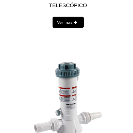
TELESCÓPICO
Ver más