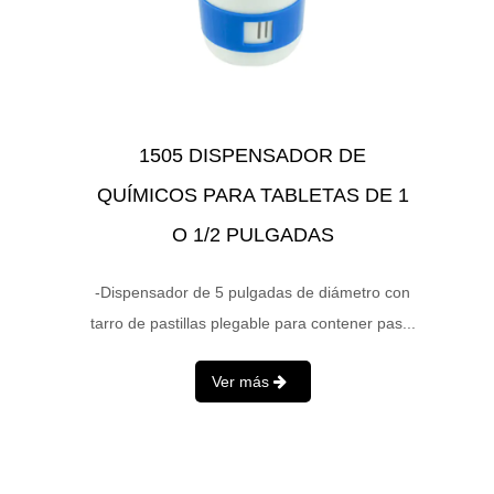
1505 DISPENSADOR DE
QUÍMICOS PARA TABLETAS DE 1
O 1/2 PULGADAS
-Dispensador de 5 pulgadas de diámetro con
tarro de pastillas plegable para contener pas...
Ver más