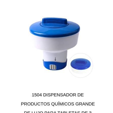
1504 DISPENSADOR DE
PRODUCTOS QUÍMICOS GRANDE