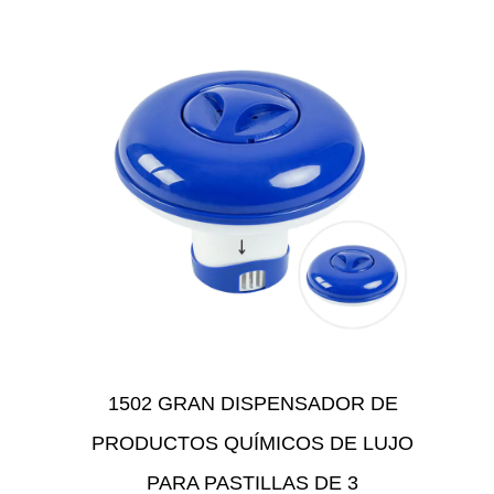
1502 GRAN DISPENSADOR DE
PRODUCTOS QUÍMICOS DE LUJO
PARA PASTILLAS DE 3