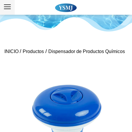
/
/
INICIO
Productos
Dispensador de Productos Químicos