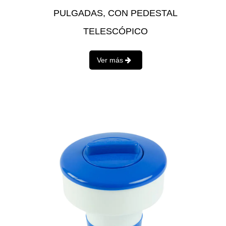
PULGADAS, CON PEDESTAL
TELESCÓPICO
Ver más