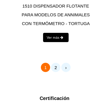
1510 DISPENSADOR FLOTANTE
PARA MODELOS DE ANNIMALES
CON TERMÓMETRO - TORTUGA
Ver más
1
2
›
Certificación