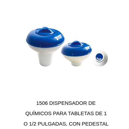
1506 DISPENSADOR DE
QUÍMICOS PARA TABLETAS DE 1
O 1/2 PULGADAS, CON PEDESTAL