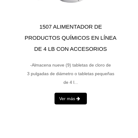
1507 ALIMENTADOR DE
PRODUCTOS QUÍMICOS EN LÍNEA
DE 4 LB CON ACCESORIOS
-Almacena nueve (9) tabletas de cloro de
3 pulgadas de diámetro o tabletas pequeñas
de 4 l...
Ver más