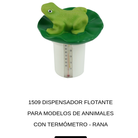
1509 DISPENSADOR FLOTANTE
PARA MODELOS DE ANNIMALES
CON TERMÓMETRO - RANA