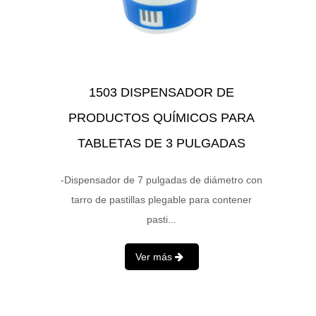
1503 DISPENSADOR DE
PRODUCTOS QUÍMICOS PARA
TABLETAS DE 3 PULGADAS
-Dispensador de 7 pulgadas de diámetro con
tarro de pastillas plegable para contener
pasti...
Ver más