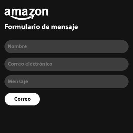
Formulario de mensaje