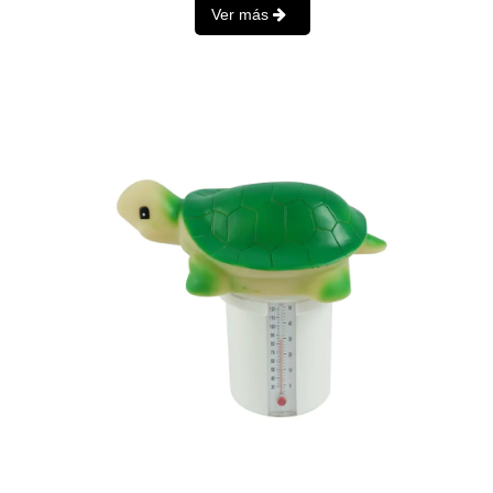
Ver más