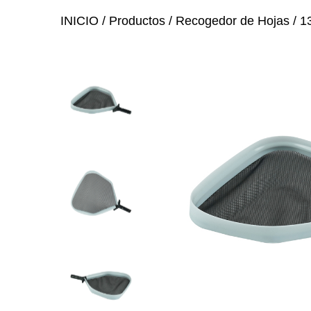
INICIO
/
Productos
/
Recogedor de Hojas
/
1