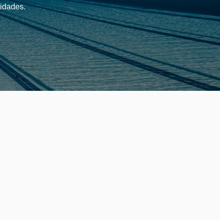
sidades.