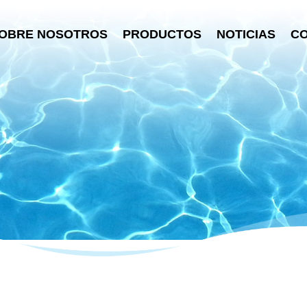
OBRE NOSOTROS
PRODUCTOS
NOTICIAS
C