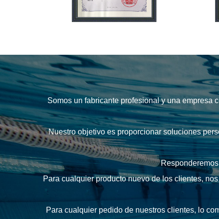
Somos un fabricante profesional y una empresa co
Nuestro objetivo es proporcionar soluciones perso
Responderemos co
Para cualquier producto nuevo de los clientes, n
Para cualquier pedido de nuestros clientes, lo co