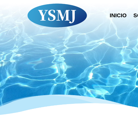
INICIO
S