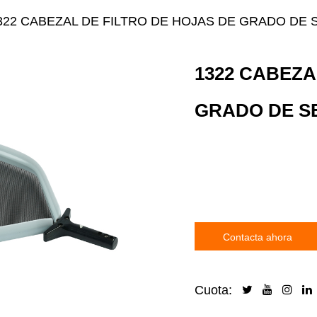
322 CABEZAL DE FILTRO DE HOJAS DE GRADO DE 
1322 CABEZA
GRADO DE S
Contacta ahora
Cuota: