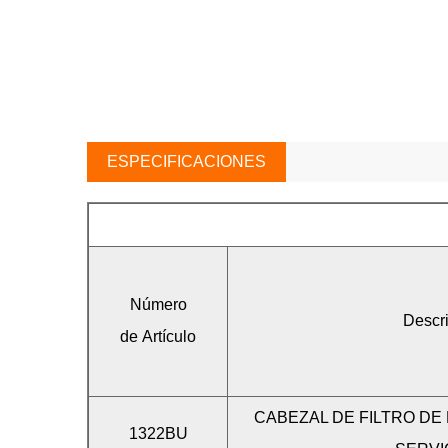
ESPECIFICACIONES
Número
Descri
de Artículo
CABEZAL DE FILTRO DE
1322BU