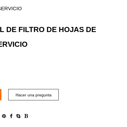
SERVICIO
L DE FILTRO DE HOJAS DE
ERVICIO
Hacer una pregunta