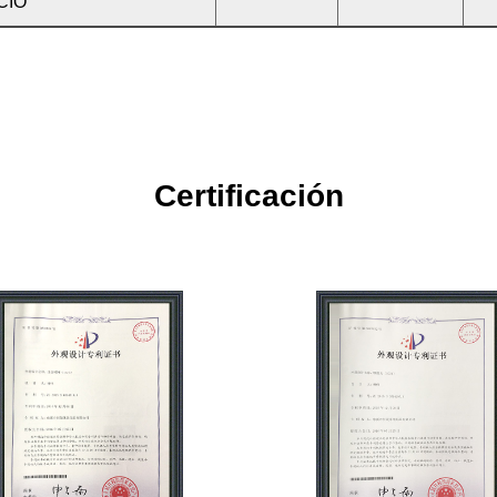
CIO
Certificación