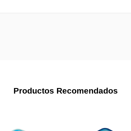
Productos Recomendados