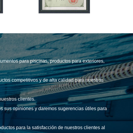
umentos para piscinas, productos para exteriores,
uctos competitivos y de alta calidad para nuestros
uestros clientes.
s sus opiniones y daremos sugerencias útiles para
uctos para la satisfacción de nuestros clientes al