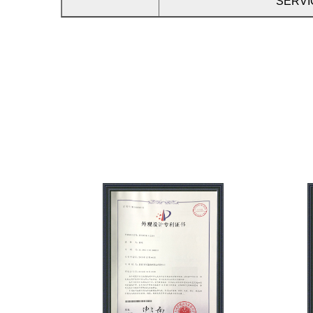
SERVI