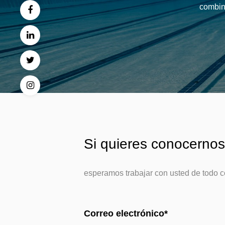
combina
Si quieres conocernos
esperamos trabajar con usted de todo c
Correo electrónico*