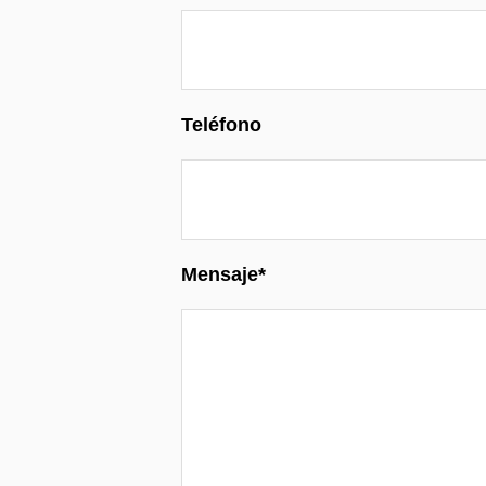
Teléfono
Mensaje*