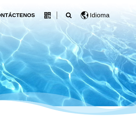
Idioma
ONTÁCTENOS