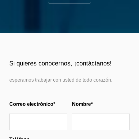
Si quieres conocernos, ¡contáctanos!
esperamos trabajar con usted de todo corazón.
Correo electrónico*
Nombre*