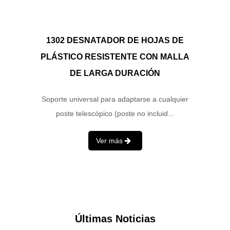
1302 DESNATADOR DE HOJAS DE
PLÁSTICO RESISTENTE CON MALLA
DE LARGA DURACIÓN
Soporte universal para adaptarse a cualquier
poste telescópico (poste no incluid...
Ver más
Últimas Noticias