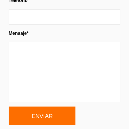
Teléfono
Mensaje*