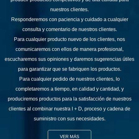
nuestros clientes.
Responderemos con paciencia y cuidado a cualquier
consulta y comentario de nuestros clientes.
Para cualquier producto nuevo de los clientes, nos
comunicaremos con ellos de manera profesional,
escucharemos sus opiniones y daremos sugerencias útiles
para garantizar que se fabriquen los productos.
Para cualquier pedido de nuestros clientes, lo
completaremos a tiempo, en calidad y cantidad, y
produciremos productos para la satisfacción de nuestros
clientes al combinar nuestra I + D, proceso y cadena de
suministro con sus necesidades.
VER MÁS