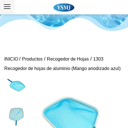
/
/
/
INICIO
Productos
Recogedor de Hojas
1303
Recogedor de hojas de aluminio (Mango anodizado azul)