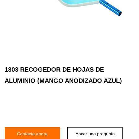
1303 RECOGEDOR DE HOJAS DE
ALUMINIO (MANGO ANODIZADO AZUL)
Contacta ahora
Hacer una pregunta