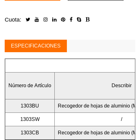
Cuota:
ESPECIFICACIONES
Número de Artículo
Describir
1303BU
Recogedor de hojas de aluminio (Ma
1303SW
/
1303CB
Recogedor de hojas de aluminio (Ma