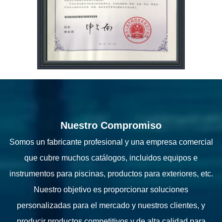
Nuestro Compromiso
Somos un fabricante profesional y una empresa comercial
que cubre muchos catálogos, incluidos equipos e
instrumentos para piscinas, productos para exteriores, etc.
Nuestro objetivo es proporcionar soluciones
personalizadas para el mercado y nuestros clientes, y
producir productos competitivos y de alta calidad para