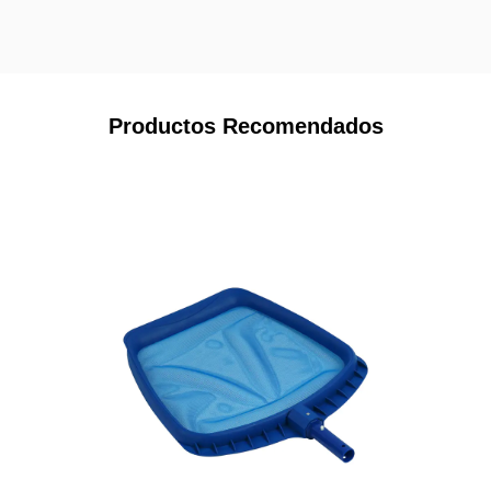
Productos Recomendados