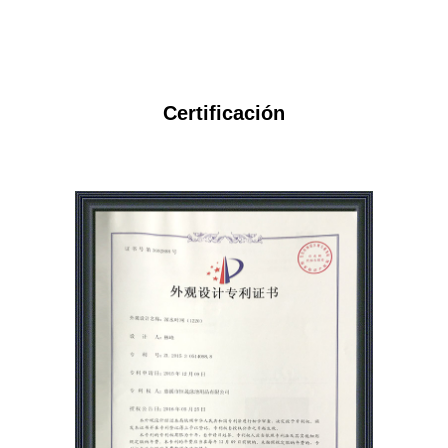
Certificación