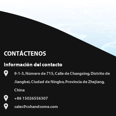
CONTÁCTENOS
Información del contacto
9-1-3, Número de 715, Calle de Changxing, Distrito de
Jiangbei, Ciudad de Ningbo, Provincia de Zhejiang,
China
+86 15026556307
sales@cxhandsome.com