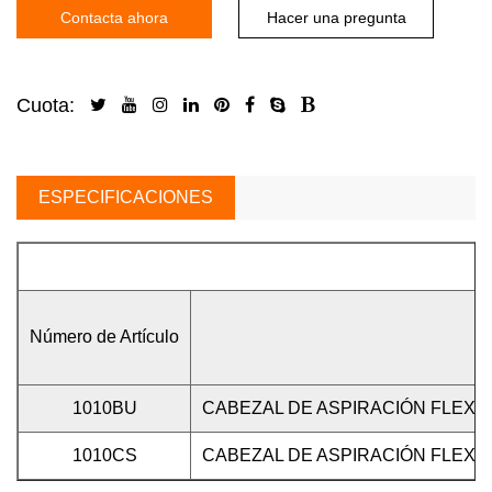
Contacta ahora
Hacer una pregunta
Cuota:
ESPECIFICACIONES
Número de Artículo
1010BU
CABEZAL DE ASPIRACIÓN FLEXIB
1010CS
CABEZAL DE ASPIRACIÓN FLEXIB