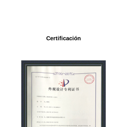
Certificación