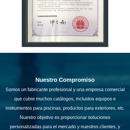
Nuestro Compromiso
Somos un fabricante profesional y una empresa comercial
que cubre muchos catálogos, incluidos equipos e
instrumentos para piscinas, productos para exteriores, etc.
Nuestro objetivo es proporcionar soluciones
personalizadas para el mercado y nuestros clientes, y