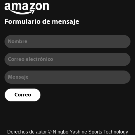
Formulario de mensaje
Derechos de autor ©
Ningbo Yashine Sports Technology