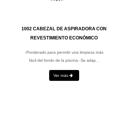
1002 CABEZAL DE ASPIRADORA CON
REVESTIMIENTO ECONÓMICO
-Ponderado para permitir una limpieza más
fácil del fondo de la piscina -Se adap...
Ver más