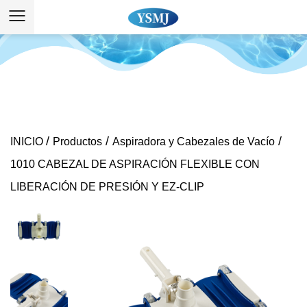
/
/
/
INICIO
Productos
Aspiradora y Cabezales de Vacío
1010 CABEZAL DE ASPIRACIÓN FLEXIBLE CON
LIBERACIÓN DE PRESIÓN Y EZ-CLIP