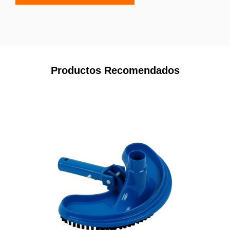
Productos Recomendados