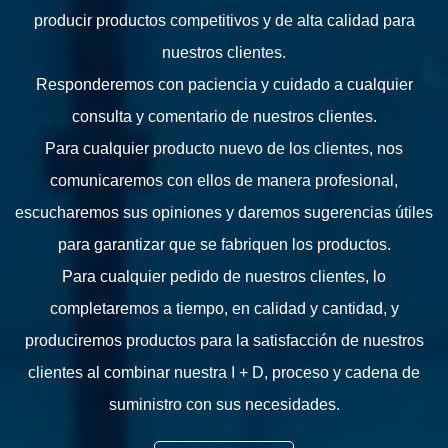
producir productos competitivos y de alta calidad para
nuestros clientes.
Responderemos con paciencia y cuidado a cualquier
consulta y comentario de nuestros clientes.
Para cualquier producto nuevo de los clientes, nos
comunicaremos con ellos de manera profesional,
escucharemos sus opiniones y daremos sugerencias útiles
para garantizar que se fabriquen los productos.
Para cualquier pedido de nuestros clientes, lo
completaremos a tiempo, en calidad y cantidad, y
produciremos productos para la satisfacción de nuestros
clientes al combinar nuestra I + D, proceso y cadena de
suministro con sus necesidades.