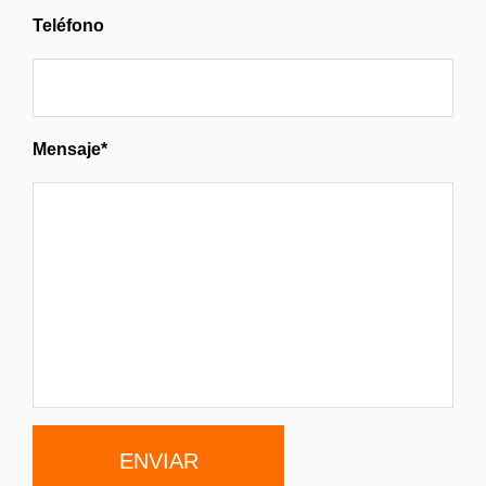
Teléfono
Mensaje*