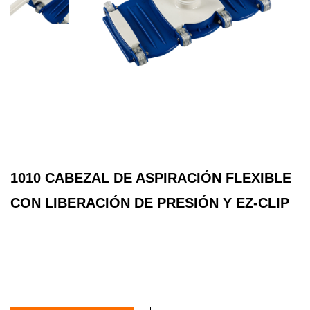
1010 CABEZAL DE ASPIRACIÓN FLEXIBLE
CON LIBERACIÓN DE PRESIÓN Y EZ-CLIP