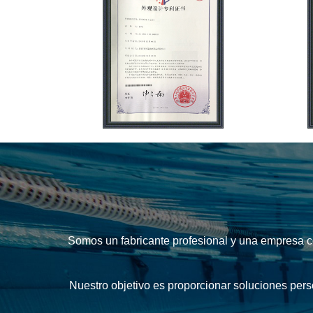
Somos un fabricante profesional y una empresa co
Nuestro objetivo es proporcionar soluciones perso