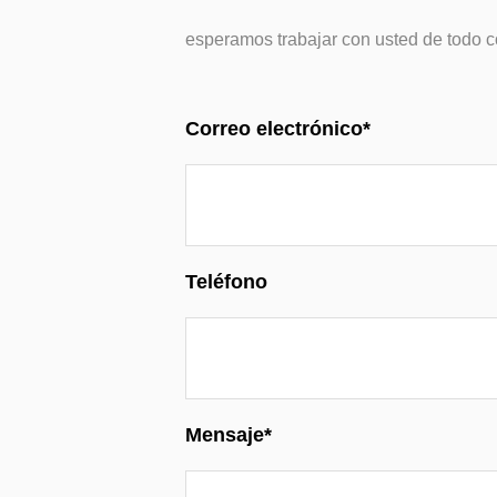
esperamos trabajar con usted de todo c
Correo electrónico*
Teléfono
Mensaje*