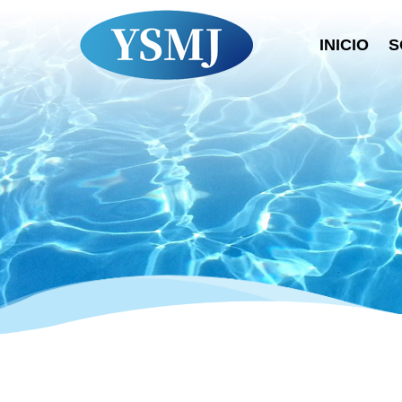
INICIO
S