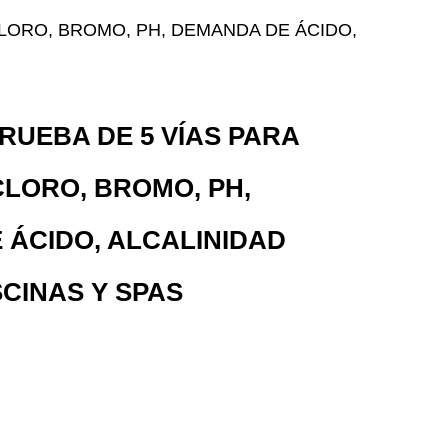
CLORO, BROMO, PH, DEMANDA DE ÁCIDO,
PRUEBA DE 5 VÍAS PARA
LORO, BROMO, PH,
 ÁCIDO, ALCALINIDAD
SCINAS Y SPAS