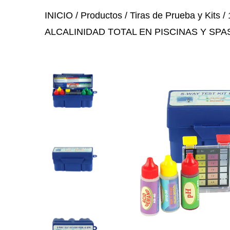
INICIO
/
Productos
/
Tiras de Prueba y Kits
/
ALCALINIDAD TOTAL EN PISCINAS Y SPA