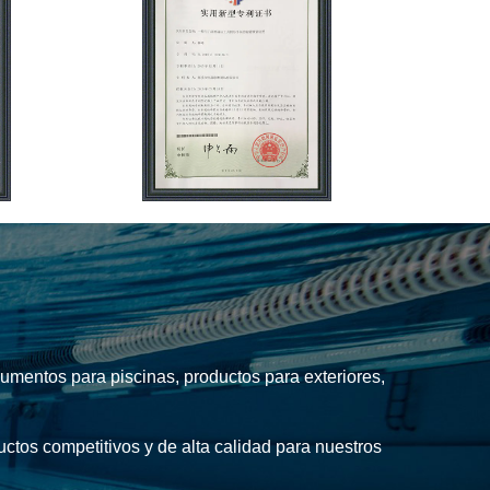
umentos para piscinas, productos para exteriores,
uctos competitivos y de alta calidad para nuestros