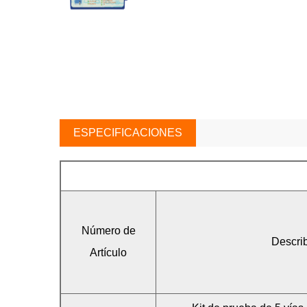
ESPECIFICACIONES
Número de
Describ
Artículo