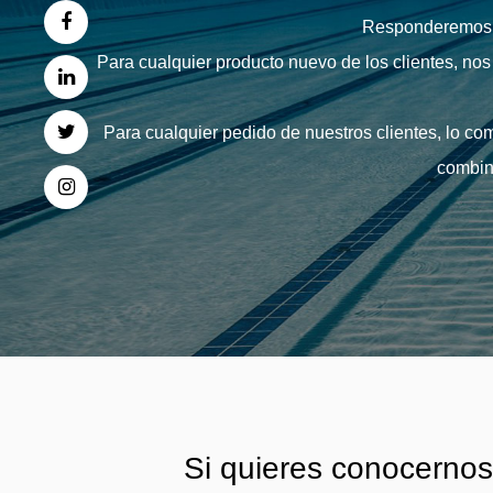
Responderemos co
Para cualquier producto nuevo de los clientes, n
Para cualquier pedido de nuestros clientes, lo co
combina
Si quieres conocernos