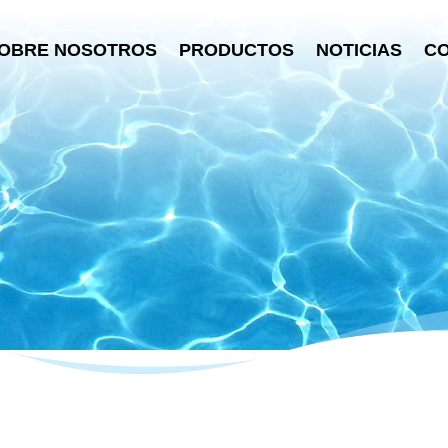
OBRE NOSOTROS
PRODUCTOS
NOTICIAS
C