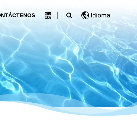
Idioma
ONTÁCTENOS