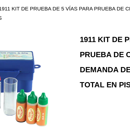
1911 KIT DE PRUEBA DE 5 VÍAS PARA PRUEBA DE 
S
1911 KIT DE 
PRUEBA DE C
DEMANDA DE
TOTAL EN PI