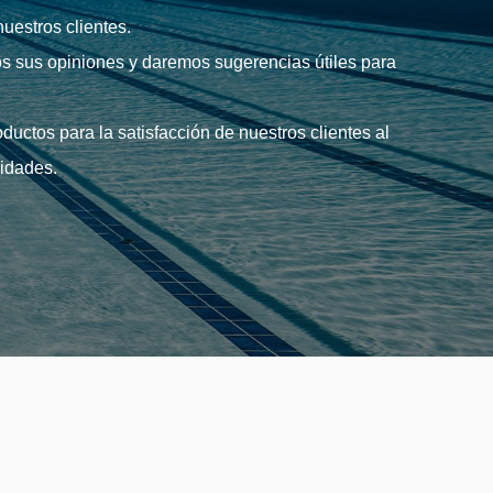
uestros clientes.
s sus opiniones y daremos sugerencias útiles para
uctos para la satisfacción de nuestros clientes al
sidades.