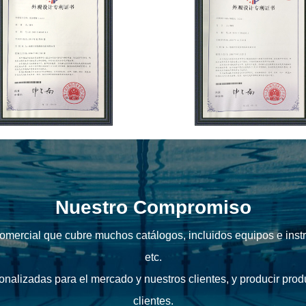
Nuestro Compromiso
mercial que cubre muchos catálogos, incluidos equipos e instr
etc.
nalizadas para el mercado y nuestros clientes, y producir prod
clientes.