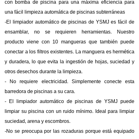
con bomba de piscina para una máxima eficiencia para
una fácil limpieza automática de piscinas subterráneas
-El limpiador automático de piscinas de YSMJ es fácil de
ensamblar, no se requieren herramientas. Nuestro
producto viene con 10 mangueras que también puede
conectar a los filtros existentes. La manguera es hermética
y duradera, lo que evita la ingestión de hojas, suciedad y
otros desechos durante la limpieza.
- No requiere electricidad. Simplemente conecte esta
barredora de piscinas a su cara.
- El limpiador automático de piscinas de YSMJ puede
limpiar su piscina con un ruido mínimo. Ideal para limpiar
suciedad, arena y escombros.
-No se preocupa por las rozaduras porque está equipado