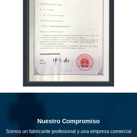
Nuestro Compromiso
Somos un fabricante profesional y una empresa comercial