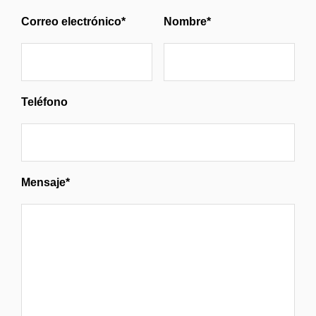
Correo electrónico*
Nombre*
Teléfono
Mensaje*