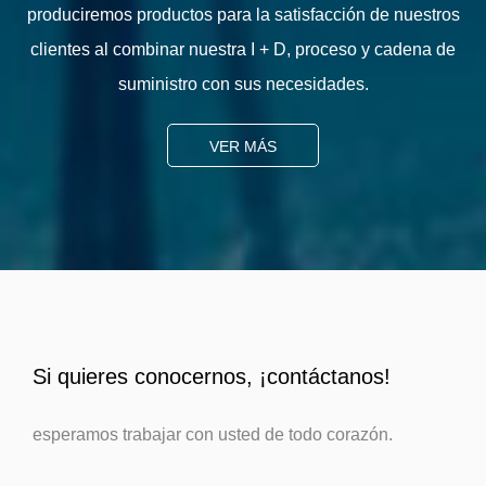
produciremos productos para la satisfacción de nuestros
clientes al combinar nuestra I + D, proceso y cadena de
suministro con sus necesidades.
VER MÁS
Si quieres conocernos, ¡contáctanos!
esperamos trabajar con usted de todo corazón.