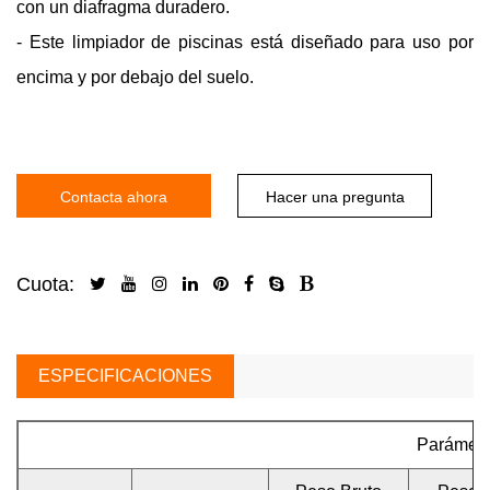
con un diafragma duradero.
- Este limpiador de piscinas está diseñado para uso por
encima y por debajo del suelo.
Contacta ahora
Hacer una pregunta
Cuota:
ESPECIFICACIONES
Parámetr