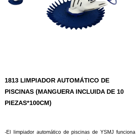
1813 LIMPIADOR AUTOMÁTICO DE
PISCINAS (MANGUERA INCLUIDA DE 10
PIEZAS*100CM)
-El limpiador automático de piscinas de YSMJ funciona