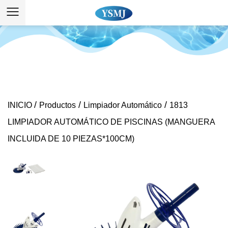
/
/
/
INICIO
Productos
Limpiador Automático
1813
LIMPIADOR AUTOMÁTICO DE PISCINAS (MANGUERA
INCLUIDA DE 10 PIEZAS*100CM)