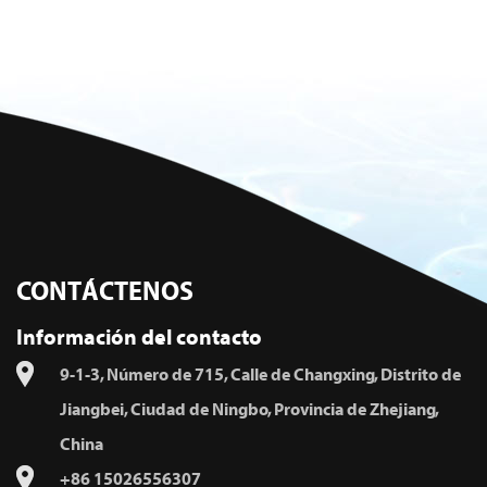
CONTÁCTENOS
Información del contacto
9-1-3, Número de 715, Calle de Changxing, Distrito de
Jiangbei, Ciudad de Ningbo, Provincia de Zhejiang,
China
+86 15026556307