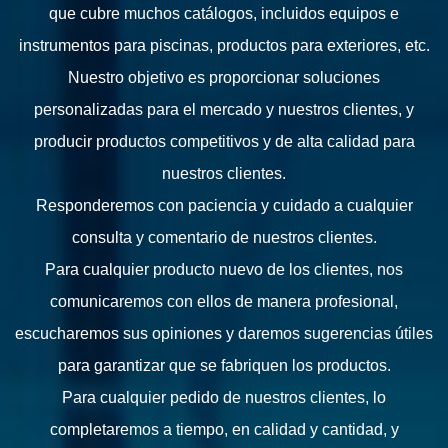
que cubre muchos catálogos, incluidos equipos e
instrumentos para piscinas, productos para exteriores, etc.
Nuestro objetivo es proporcionar soluciones
personalizadas para el mercado y nuestros clientes, y
producir productos competitivos y de alta calidad para
nuestros clientes.
Responderemos con paciencia y cuidado a cualquier
consulta y comentario de nuestros clientes.
Para cualquier producto nuevo de los clientes, nos
comunicaremos con ellos de manera profesional,
escucharemos sus opiniones y daremos sugerencias útiles
para garantizar que se fabriquen los productos.
Para cualquier pedido de nuestros clientes, lo
completaremos a tiempo, en calidad y cantidad, y