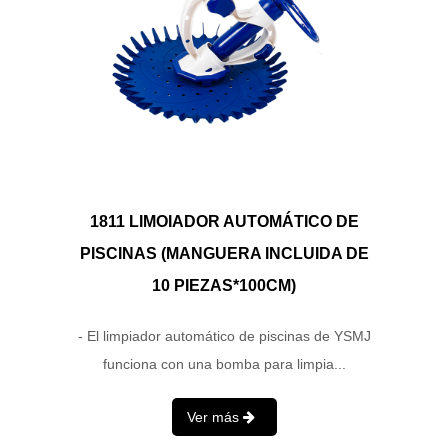
1811 LIMOIADOR AUTOMÁTICO DE
PISCINAS (MANGUERA INCLUIDA DE
10 PIEZAS*100CM)
- El limpiador automático de piscinas de YSMJ
funciona con una bomba para limpia...
Ver más