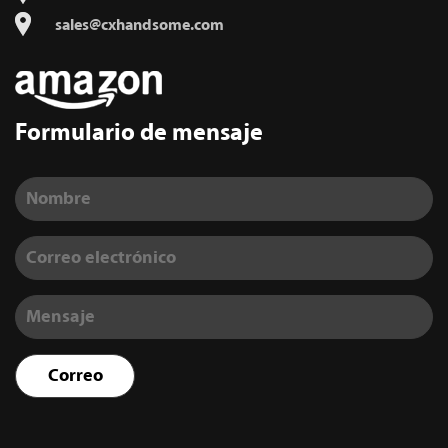
sales@cxhandsome.com
Formulario de mensaje