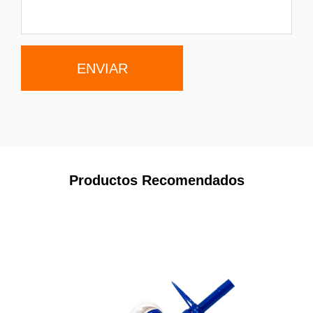
Productos Recomendados